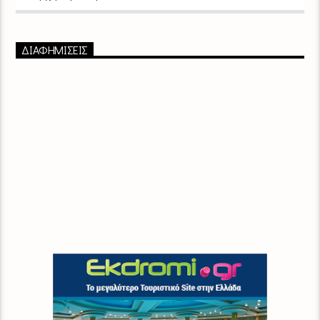
ΔΙΑΦΗΜΙΣΕΙΣ