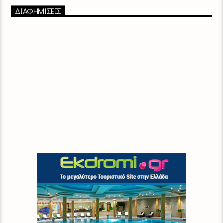
ΔΙΑΦΗΜΙΣΕΙΣ