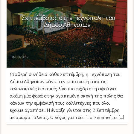
Σεπτέμβριος στην Τεχνόπολη του
Δήμου Αθηναίων
01/09/2017
Σταθερή συνήθεια κάθε Σεπτέμβρη, η Τεχνόπολη του
Δήμου Αθηναίων κάνει την επιστροφή από τις
καλοκαιρινές διακοπές λίγο πιο ευχάριστη αφού για
ακόμη μία φορά στην αγαπημένη σκηνή της πόλης θα
κάνουν την εμφάνισή τους καλλιτέχνες που όλοι
έχουμε αγαπήσει. H έναρξη γίνεται στις 2 Σεπτέμβρη
με άρωμα Γαλλίας. Ο λόγος για τους “La Femme”, οι […]