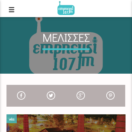
ΜΕΛΙΣΣΕΣ
νέα