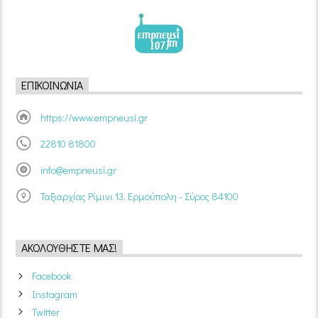
ΕΠΙΚΟΙΝΩΝΊΑ
https://www.empneusi.gr
22810 81800
info@empneusi.gr
Ταξιαρχίας Ρίμινι 13, Ερμούπολη - Σύρος 84100
ΑΚΟΛΟΥΘΉΣΤΕ ΜΑΣ!
Facebook
Instagram
Twitter