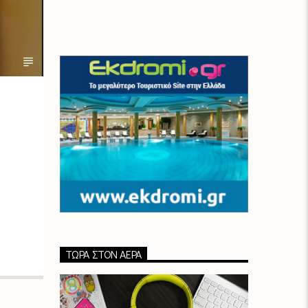
ΤΏΡΑ ΣΤΟΝ ΑΈΡΑ