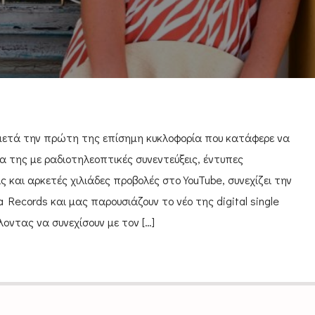
 μετά την πρώτη της επίσημη κυκλοφορία που κατάφερε να
α της με ραδιοτηλεοπτικές συνεντεύξεις, έντυπες
ς και αρκετές χιλιάδες προβολές στο YouTube, συνεχίζει την
a Records και μας παρουσιάζουν το νέο της digital single
οντας να συνεχίσουν με τον […]