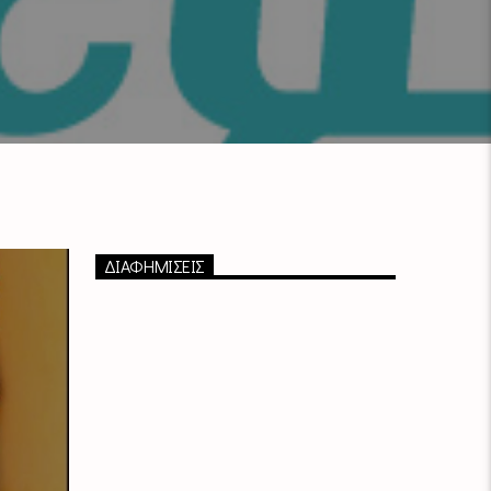
ΔΙΑΦΗΜΙΣΕΙΣ