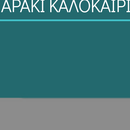
ΑΡΑΚΙ ΚΑΛΟΚΑΙΡ