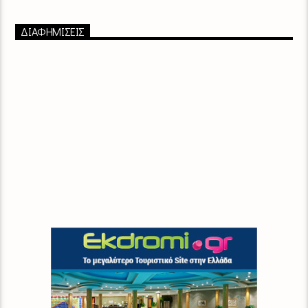
ΔΙΑΦΗΜΙΣΕΙΣ