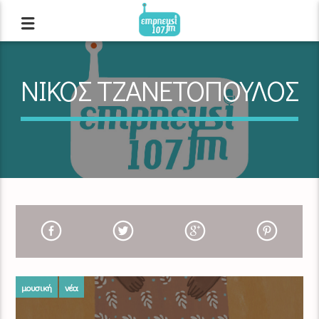
ΝΙΚΟΣ ΤΖΑΝΕΤΟΠΟΥΛΟΣ
μουσική
νέα