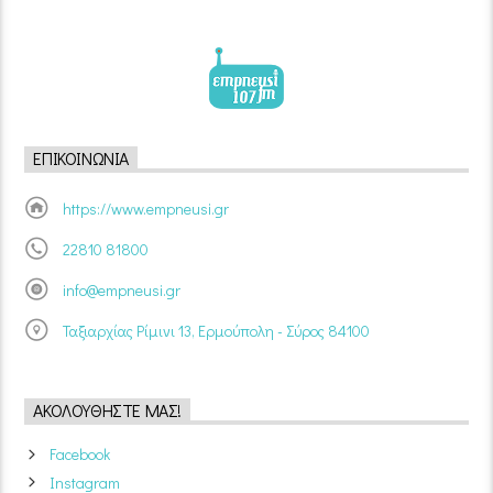
ΕΠΙΚΟΙΝΩΝΊΑ
https://www.empneusi.gr
22810 81800
info@empneusi.gr
Ταξιαρχίας Ρίμινι 13, Ερμούπολη - Σύρος 84100
ΑΚΟΛΟΥΘΉΣΤΕ ΜΑΣ!
Facebook
Instagram