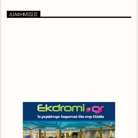
ΔΙΑΦΗΜΙΣΕΙΣ