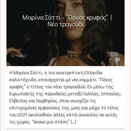
Μαρίνα Σάττι – “Πόνος κρυφός” |
Νέο τραγούδι
10/11/2021
Η Μαρίνα Σάττι, η πιο ανατρεπτική Ελληνίδα
καλλιτέχνιδα, επανέρχεται με νέο κομμάτι. “Πόνος
κρυφός” ο τίτλος του νέου τραγουδιού. Εν μέσω της
Ευρωπαϊκής της περιοδείας μεταξύ Γαλλίας, Ισπανίας,
Ελβετίας και Νορβηγίας, όπου συνεχίζει τις
επιτυχημένες εμφανίσεις της, μιας και μέχρι το τέλος
του 2021 ακολουθούν άλλες επτά συναυλίες σε αυτές
τις χώρες, “έκανε μια στάση” […]