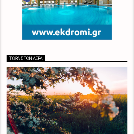
ΤΏΡΑ ΣΤΟΝ ΑΈΡΑ