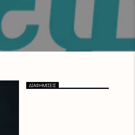
ΔΙΑΦΗΜΙΣΕΙΣ