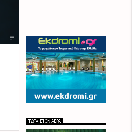
ΤΏΡΑ ΣΤΟΝ ΑΈΡΑ