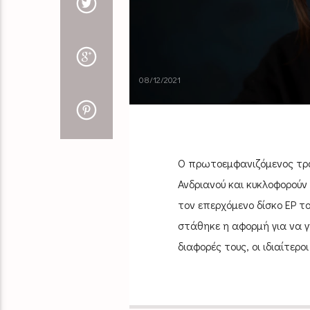
08/12/2021
Ο πρωτοεμφανιζόμενος τρα
Ανδριανού και κυκλοφορούν
τον επερχόμενο δίσκο ΕΡ τ
στάθηκε η αφορμή για να γ
διαφορές τους, οι ιδιαίτεροι 