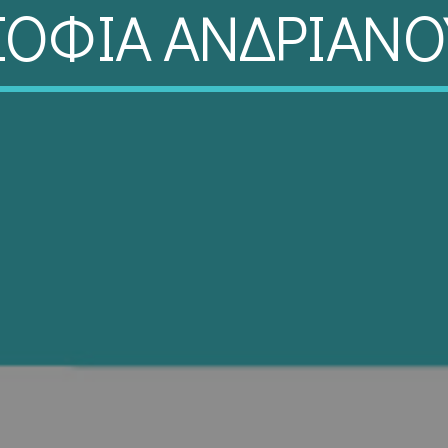
ΣΟΦΙΑ ΑΝΔΡΙΑΝΟ