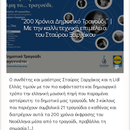
“200 Χρόνια Δημοτικό Τραγούδι” |
Με την καλλιτεχνική επιμέλεια
του Σταύρου Ξαρχάκου
23/04/2021
Ο συνθέτης και μαέστρος Σταύρος Ξαρχάκος και η Lidl
Ελλάς τιμούν με τον πιο ευφάνταστο και δημιουργικό
τρόπο την ελληνική μουσική πηγή που παραμένει
αστείρευτη: το δημοτικό μας τραγούδι. Με 3 κύκλους
που περιέχουν συμβολικά 21 τραγούδια ο καθένας και
διατρέχουν αυτά τα 200 χρόνια έκφρασης του
Νεοέλληνα μέσα από το τραγούδι, προβάλλει τη
σημασία […]