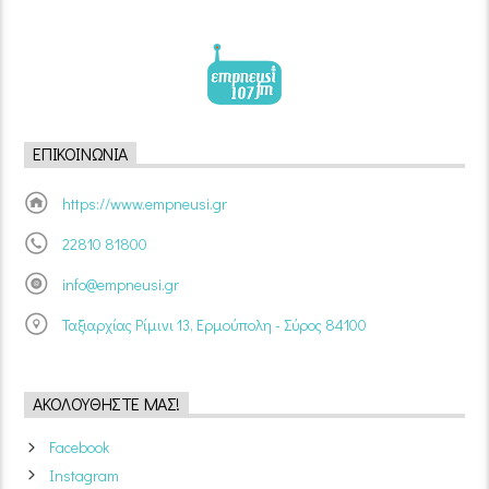
ΕΠΙΚΟΙΝΩΝΊΑ
https://www.empneusi.gr
22810 81800
info@empneusi.gr
Ταξιαρχίας Ρίμινι 13, Ερμούπολη - Σύρος 84100
ΑΚΟΛΟΥΘΉΣΤΕ ΜΑΣ!
Facebook
Instagram