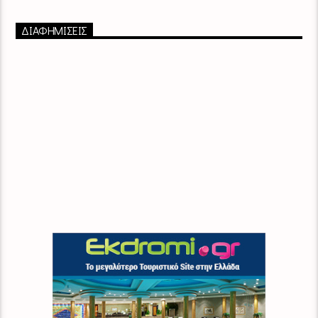
ΔΙΑΦΗΜΙΣΕΙΣ