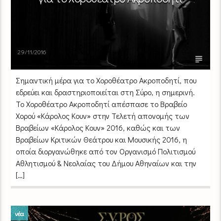
29/11/2016
Σημαντική μέρα για το Χοροθέατρο Ακροποδητί, που
εδρεύει και δραστηριοποιείται στη Σύρο, η σημερινή.
Το Χοροθέατρο Ακροποδητί απέσπασε το Βραβείο
Χορού «Κάρολος Κουν» στην Τελετή απονομής των
Βραβείων «Κάρολος Κουν» 2016, καθώς και των
Βραβείων Κριτικών Θεάτρου και Μουσικής 2016, η
οποία διοργανώθηκε από τον Οργανισμό Πολιτισμού
Αθλητισμού & Νεολαίας του Δήμου Αθηναίων και την
[…]
νέα