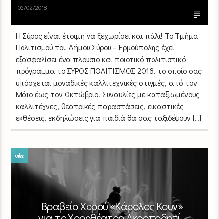
02/02/2018
Η Σύρος είναι έτοιμη να ξεχωρίσει και πάλι! Το Τμήμα
Πολιτισμού του Δήμου Σύρου – Ερμούπολης έχει
εξασφαλίσει ένα πλούσιο και ποιοτικό πολιτιστικό
πρόγραμμα το ΣΥΡΟΣ ΠΟΛΙΤΙΣΜΟΣ 2018, το οποίο σας
υπόσχεται μοναδικές καλλιτεχνικές στιγμές, από τον
Μάιο έως τον Οκτώβριο. Συναυλίες με καταξιωμένους
καλλιτέχνες, θεατρικές παραστάσεις, εικαστικές
εκθέσεις, εκδηλώσεις για παιδιά θα σας ταξιδέψουν […]
νέα
Βραβείο Χορού «Κάρολος Κουν»
για το Χοροθέατρο Ακροποδητί