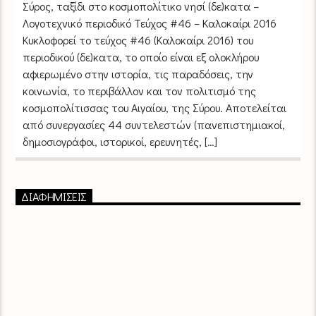
Σύρος, ταξίδι στο κοσμοπολίτικο νησί (δε)κατα –
Λογοτεχνικό περιοδικό Τεύχος #46 – Καλοκαίρι 2016
Κυκλοφορεί το τεύχος #46 (Καλοκαίρι 2016) του
περιοδικού (δε)κατα, το οποίο είναι εξ ολοκλήρου
αφιερωμένο στην ιστορία, τις παραδόσεις, την
κοινωνία, το περιβάλλον και τον πολιτισμό της
κοσμοπολίτισσας του Αιγαίου, της Σύρου. Αποτελείται
από συνεργασίες 44 συντελεστών (πανεπιστημιακοί,
δημοσιογράφοι, ιστορικοί, ερευνητές, […]
ΔΙΑΦΗΜΙΣΕΙΣ