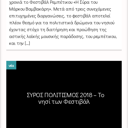
χρονιά το Φεστιβάλ Ρεμπέτικου «Η Σύρα του
Μάρκου Βαμβακάρη». Μετά από τρεις συνεχόμενες
επιτυχημένες διοργανώσεις, το φεστιβάλ αποτελεί
πλέον θεσμό για τα πολιτιστικά δρώμενα του νησιού
έχοντας στόχο τη διατήρηση και προώθηση της
αστικής λαϊκής μουσικής παράδοσης, του ρεμπέτικου,
και την […]
νέα
ΣΥΡΟΣ ΠΟΛΙΤΙΣΜΟΣ 2018 – Το
νησί των Φεστιβάλ