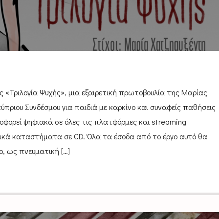
 «Τριλογία Ψυχής», μια εξαιρετική πρωτοβουλία της Μαρίας
ύπριου Συνδέσμου για παιδιά με καρκίνο και συναφείς παθήσεις
λοφορεί ψηφιακά σε όλες τις πλατφόρμες και streaming
σικά καταστήματα σε CD. Όλα τα έσοδα από το έργο αυτό θα
, ως πνευματική […]