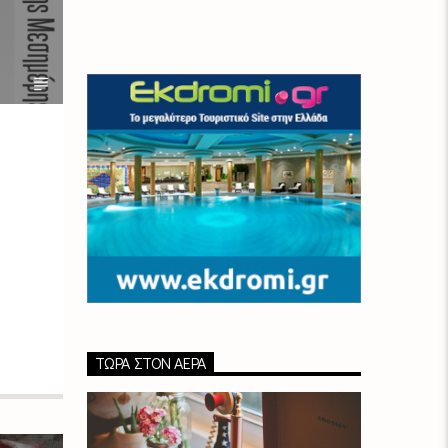
ΤΏΡΑ ΣΤΟΝ ΑΈΡΑ