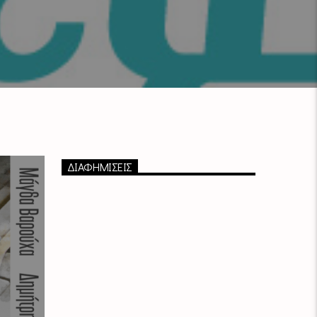
ΔΙΑΦΗΜΙΣΕΙΣ