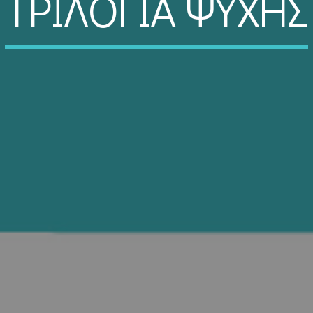
ΤΡΙΛΟΓΙΑ ΨΥΧΗΣ