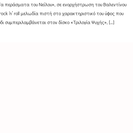
Τα περάσματα του Νείλου», σε ενορχήστρωση του Βαλεντίνου
ock ‘n’ roll μελωδία πιστή στο χαρακτηριστικό του ύφος που
δι συμπεριλαμβάνεται στον δίσκο «Τριλογία Ψυχής», […]