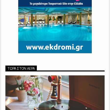
ΤΏΡΑ ΣΤΟΝ ΑΈΡΑ