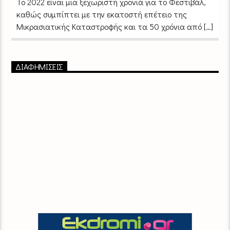
Το 2022 είναι μια ξεχωριστή χρονιά για το Φεστιβάλ,
καθώς συμπίπτει με την εκατοστή επέτειο της
Μικρασιατικής Καταστροφής και τα 50 χρόνια από […]
ΔΙΑΦΗΜΙΣΕΙΣ