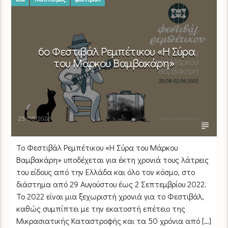
6ο Φεστιβάλ Ρεμπέτικου «Η Σύρα
του Μάρκου Βαμβακάρη»
25/08/2022
Το Φεστιβάλ Ρεμπέτικου «Η Σύρα του Μάρκου
Βαμβακάρη» υποδέχεται για έκτη χρονιά τους λάτρεις
του είδους από την Ελλάδα και όλο τον κόσμο, στο
διάστημα από 29 Αυγούστου έως 2 Σεπτεμβρίου 2022.
Το 2022 είναι μια ξεχωριστή χρονιά για το Φεστιβάλ,
καθώς συμπίπτει με την εκατοστή επέτειο της
Μικρασιατικής Καταστροφής και τα 50 χρόνια από […]