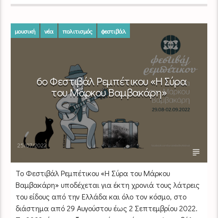
μουσική
νέα
πολιτισμός
φεστιβάλ
6ο Φεστιβάλ Ρεμπέτικου «Η Σύρα
του Μάρκου Βαμβακάρη»
25/07/2022
Το Φεστιβάλ Ρεμπέτικου «Η Σύρα του Μάρκου
Βαμβακάρη» υποδέχεται για έκτη χρονιά τους λάτρεις
του είδους από την Ελλάδα και όλο τον κόσμο, στο
διάστημα από 29 Αυγούστου έως 2 Σεπτεμβρίου 2022.