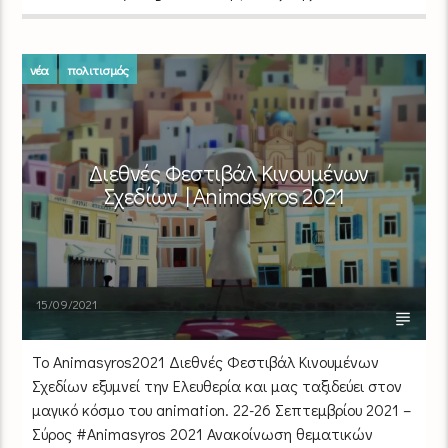
νέα
πολιτισμός
Διεθνές Φεστιβάλ Κινουμένων
Σχεδίων | Animasyros 2021
15/09/2021
Το Animasyros2021 Διεθνές Φεστιβάλ Κινουμένων
Σχεδίων εξυμνεί την Ελευθερία και μας ταξιδεύει στον
μαγικό κόσμο του animation. 22-26 Σεπτεμβρίου 2021 –
Σύρος #Animasyros 2021 Ανακοίνωση θεματικών