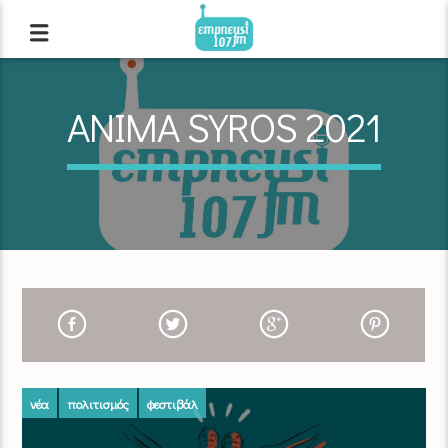
ANIMA SYROS 2021
νέα
πολιτισμός
φεστιβάλ