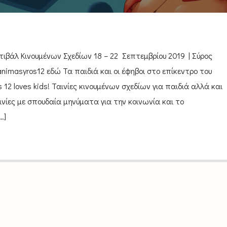
τιβάλ Κινουμένων Σχεδίων 18 – 22 Σεπτεμβρίου 2019 | Σύρος
nimasyros12 εδώ Τα παιδιά και οι έφηβοι στο επίκεντρο του
 12 loves kids! Ταινίες κινουμένων σχεδίων για παιδιά αλλά και
ινίες με σπουδαία μηνύματα για την κοινωνία και το
…]