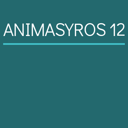
ANIMASYROS 12