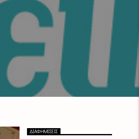
ΔΙΑΦΗΜΙΣΕΙΣ