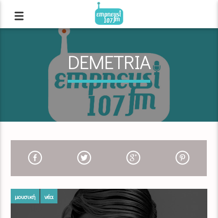
DEMETRIA
μουσική
νέα