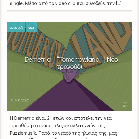
single. Μέσα από το video clip που συνοδεύει την […]
μουσική
νέα
Demetria – “Tomorrowland” | Νέο
τραγούδι
08/11/2021
Η Demetria είναι 21 ετών και αποτελεί την νέα
προσθήκη στον κατάλογο καλλιτεχνών της
Puzzlemusik. Παρά το νεαρό της ηλικίας της, μας