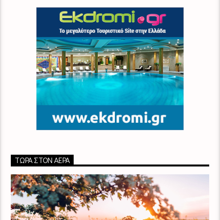
ΤΏΡΑ ΣΤΟΝ ΑΈΡΑ