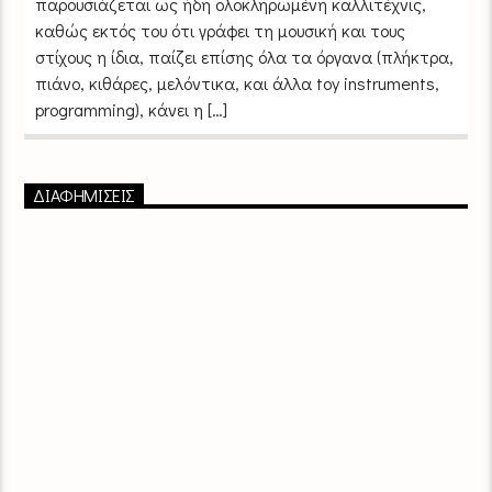
παρουσιάζεται ως ήδη ολοκληρωμένη καλλιτέχνις,
καθώς εκτός του ότι γράφει τη μουσική και τους
στίχους η ίδια, παίζει επίσης όλα τα όργανα (πλήκτρα,
πιάνο, κιθάρες, μελόντικα, και άλλα toy instruments,
programming), κάνει η […]
ΔΙΑΦΗΜΙΣΕΙΣ