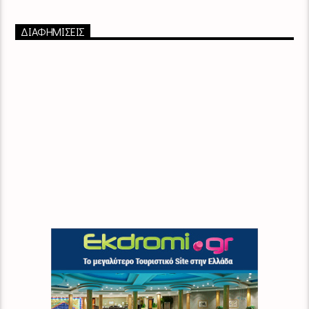
ΔΙΑΦΗΜΙΣΕΙΣ