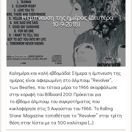
Η έμπνευση της ημέρας (Δευτέρα
10-9-2018)
10/09/2018
Καλημέρα και καλή εβδομάδα! Σήμερα η έμπνευση της
ημέρας είναι αφιερωμένη στο άλμπουμ “Revolver”,
των Beatles, που τέτοια μέρα το 1966 σκαρφάλωσε
στην κορυφή του Billboard 200! Πρόκειται για
το έβδομο άλμπουμ του συγκροτήματος που
κυκλοφόρησε στις 5 Αυγούστου του 1966. Το Rolling
Stone Magazine τοποθέτησε το “Revolver” στην τρίτη
θέση στην λίστα με τα 500 καλύτερα […]