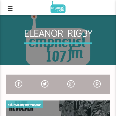
ELEANOR RIGBY
η έμπνευση της ημέρας