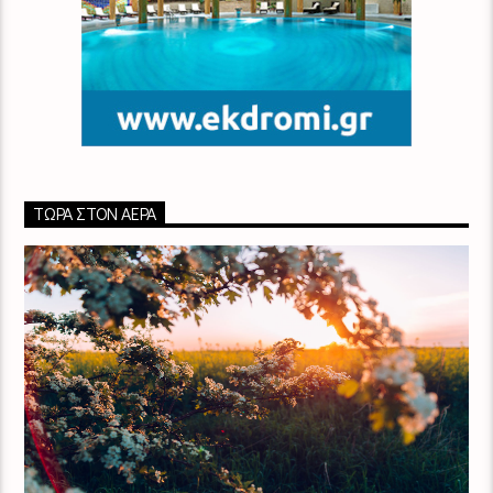
ΤΏΡΑ ΣΤΟΝ ΑΈΡΑ