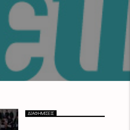
ΔΙΑΦΗΜΙΣΕΙΣ