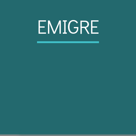
EMIGRE