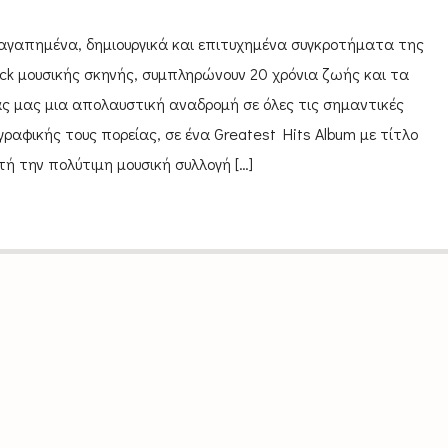
 αγαπημένα, δημιουργικά και επιτυχημένα συγκροτήματα της
ock μουσικής σκηνής, συμπληρώνουν 20 χρόνια ζωής και τα
ς μας μια απολαυστική αναδρομή σε όλες τις σημαντικές
γραφικής τους πορείας, σε ένα Greatest Hits Album με τίτλο
ή την πολύτιμη μουσική συλλογή […]