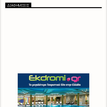
ΔΙΑΦΗΜΙΣΕΙΣ