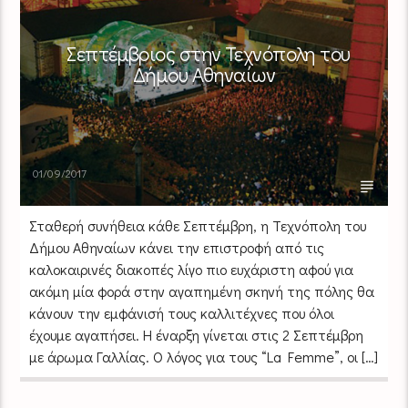
Σεπτέμβριος στην Τεχνόπολη του
Δήμου Αθηναίων
01/09/2017
Σταθερή συνήθεια κάθε Σεπτέμβρη, η Τεχνόπολη του
Δήμου Αθηναίων κάνει την επιστροφή από τις
καλοκαιρινές διακοπές λίγο πιο ευχάριστη αφού για
ακόμη μία φορά στην αγαπημένη σκηνή της πόλης θα
κάνουν την εμφάνισή τους καλλιτέχνες που όλοι
έχουμε αγαπήσει. H έναρξη γίνεται στις 2 Σεπτέμβρη
με άρωμα Γαλλίας. Ο λόγος για τους “La Femme”, οι […]