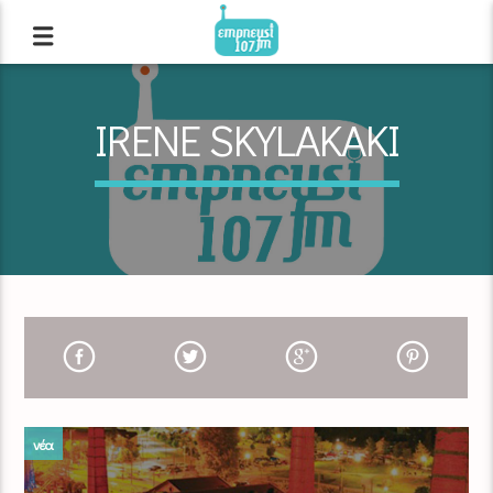
IRENE SKYLAKAKI
νέα