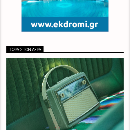
ΤΏΡΑ ΣΤΟΝ ΑΈΡΑ