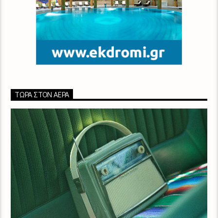
ΤΏΡΑ ΣΤΟΝ ΑΈΡΑ