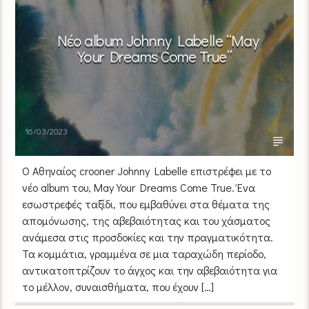
Νέο album Johnny Labelle “May
Your Dreams Come True”
16/03/2023
Ο Αθηναίος crooner Johnny Labelle επιστρέφει με το
νέο album του, May Your Dreams Come True. Ένα
εσωστρεφές ταξίδι, που εμβαθύνει στα θέματα της
απομόνωσης, της αβεβαιότητας και του χάσματος
ανάμεσα στις προσδοκίες και την πραγματικότητα.
Τα κομμάτια, γραμμένα σε μια ταραχώδη περίοδο,
αντικατοπτρίζουν το άγχος και την αβεβαιότητα για
το μέλλον, συναισθήματα, που έχουν […]