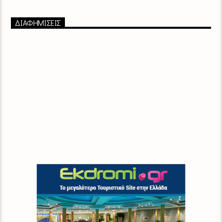
ΔΙΑΦΗΜΙΣΕΙΣ