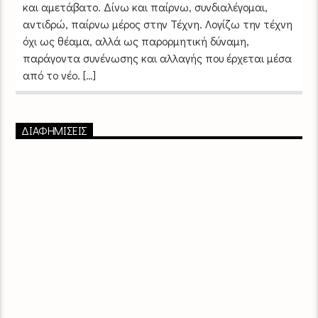
και αμετάβατο. Δίνω και παίρνω, συνδιαλέγομαι,
αντιδρώ, παίρνω μέρος στην Τέχνη. Λογίζω την τέχνη
όχι ως θέαμα, αλλά ως παρορμητική δύναμη,
παράγοντα συνένωσης και αλλαγής που έρχεται μέσα
από το νέο. […]
ΔΙΑΦΗΜΙΣΕΙΣ