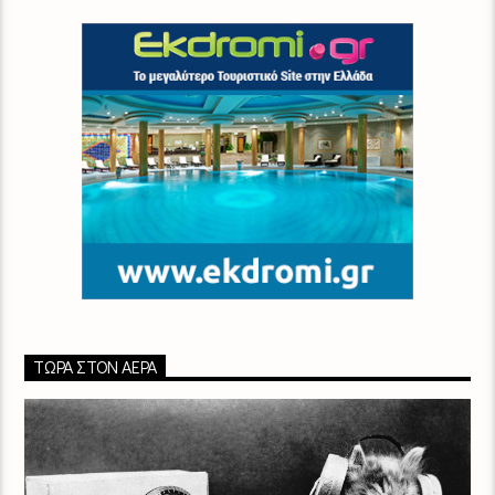
ΤΏΡΑ ΣΤΟΝ ΑΈΡΑ