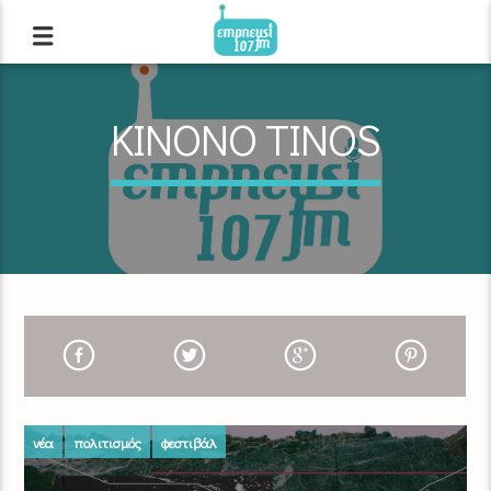
KINONO TINOS
νέα
πολιτισμός
φεστιβάλ