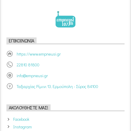
ΕΠΙΚΟΙΝΩΝΊΑ
https://www.empneusi.gr
22810 81800
info@empneusi.gr
Ταξιαρχίας Ρίμινι 13, Ερμούπολη - Σύρος 84100
ΑΚΟΛΟΥΘΉΣΤΕ ΜΑΣ!
Facebook
Instagram