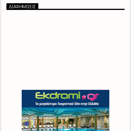
ΔΙΑΦΗΜΙΣΕΙΣ