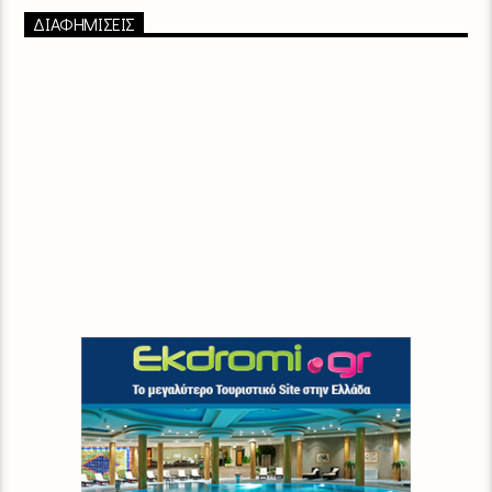
ΔΙΑΦΗΜΙΣΕΙΣ