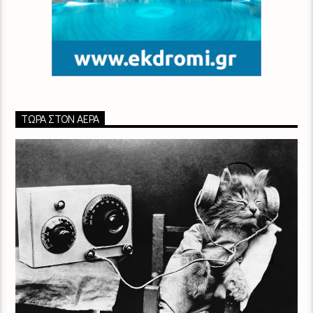
ΤΏΡΑ ΣΤΟΝ ΑΈΡΑ