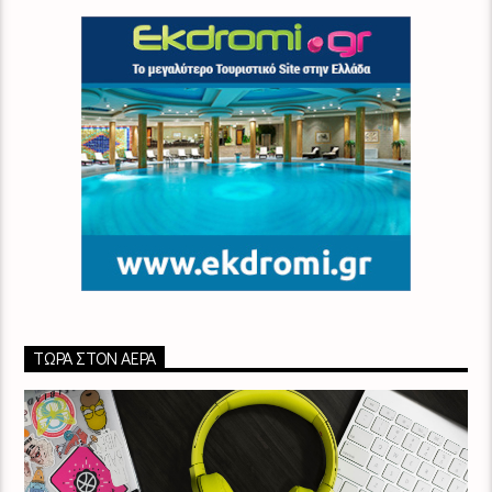
ΤΏΡΑ ΣΤΟΝ ΑΈΡΑ