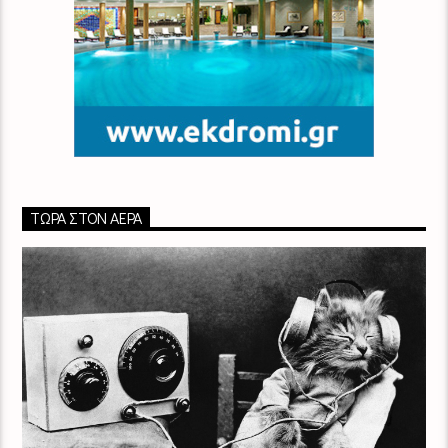
ΤΏΡΑ ΣΤΟΝ ΑΈΡΑ