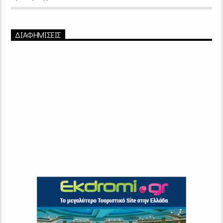
ΔΙΑΦΗΜΙΣΕΙΣ