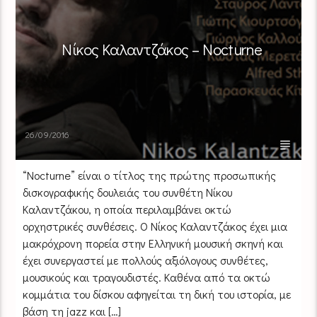
Νίκος Καλαντζάκος – Nocturne
26/09/2016
“Nocturne” είναι ο τίτλος της πρώτης προσωπικής
δισκογραφικής δουλειάς του συνθέτη Νίκου
Καλαντζάκου, η οποία περιλαμβάνει οκτώ
ορχηστρικές συνθέσεις. Ο Νίκος Καλαντζάκος έχει μια
μακρόχρονη πορεία στην Ελληνική μουσική σκηνή και
έχει συνεργαστεί με πολλούς αξιόλογους συνθέτες,
μουσικούς και τραγουδιστές. Καθένα από τα οκτώ
κομμάτια του δίσκου αφηγείται τη δική του ιστορία, με
βάση τη jazz και […]