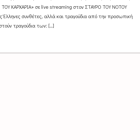
ΟΥ ΚΑΡΧΑΡΙΑ» σε live streaming στον ΣΤΑΥΡΟ ΤΟΥ ΝΟΤΟΥ
ς Έλληνες συνθέτες, αλλά και τραγούδια από την προσωπική
στούν τραγούδια των: […]