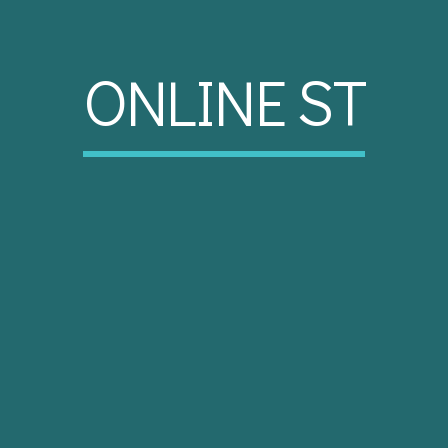
ONLINE ST