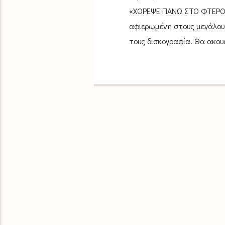
«ΧΟΡΕΨΕ ΠΑΝΩ ΣΤΟ ΦΤΕΡΟ Τ
αφιερωμένη στους μεγάλου
τους δισκογραφία. Θα ακου