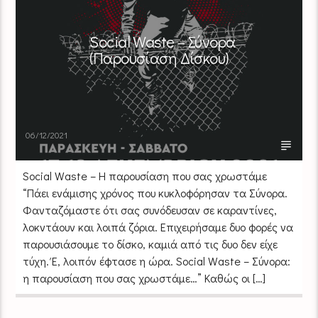
Social Waste – Σύνορα
(Παρουσίαση Δίσκου)
06/12/2021
Social Waste – Η παρουσίαση που σας χρωστάμε
“Πάει ενάμισης χρόνος που κυκλοφόρησαν τα Σύνορα.
Φανταζόμαστε ότι σας συνόδευσαν σε καραντίνες,
λοκντάουν και λοιπά ζόρια. Επιχειρήσαμε δυο φορές να
παρουσιάσουμε το δίσκο, καμιά από τις δυο δεν είχε
τύχη. Έ, λοιπόν έφτασε η ώρα. Social Waste – Σύνορα:
η παρουσίαση που σας χρωστάμε…” Καθώς οι […]