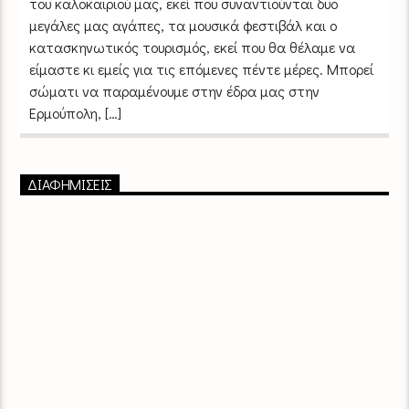
του καλοκαιριού μας, εκεί που συναντιούνται δυο
μεγάλες μας αγάπες, τα μουσικά φεστιβάλ και ο
κατασκηνωτικός τουρισμός, εκεί που θα θέλαμε να
είμαστε κι εμείς για τις επόμενες πέντε μέρες. Μπορεί
σώματι να παραμένουμε στην έδρα μας στην
Ερμούπολη, […]
ΔΙΑΦΗΜΙΣΕΙΣ