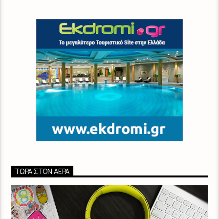
ΤΏΡΑ ΣΤΟΝ ΑΈΡΑ