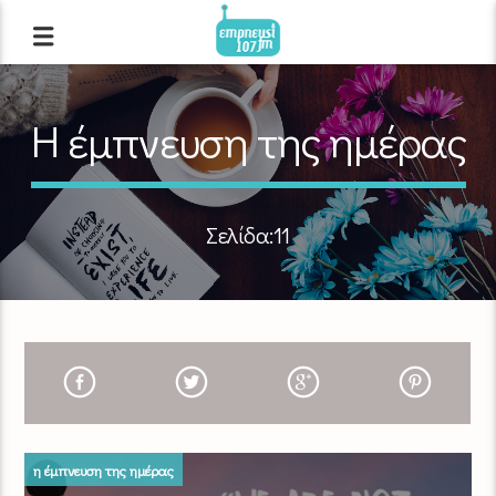
Η έμπνευση της ημέρας
Σελίδα:11
η έμπνευση της ημέρας