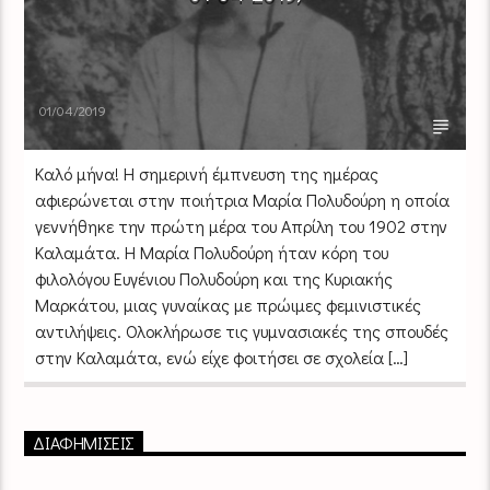
01/04/2019
Καλό μήνα! Η σημερινή έμπνευση της ημέρας
αφιερώνεται στην ποιήτρια Μαρία Πολυδούρη η οποία
γεννήθηκε την πρώτη μέρα του Απρίλη του 1902 στην
Καλαμάτα. Η Μαρία Πολυδούρη ήταν κόρη του
φιλολόγου Ευγένιου Πολυδούρη και της Κυριακής
Μαρκάτου, μιας γυναίκας με πρώιμες φεμινιστικές
αντιλήψεις. Ολοκλήρωσε τις γυμνασιακές της σπουδές
στην Καλαμάτα, ενώ είχε φοιτήσει σε σχολεία […]
ΔΙΑΦΗΜΙΣΕΙΣ