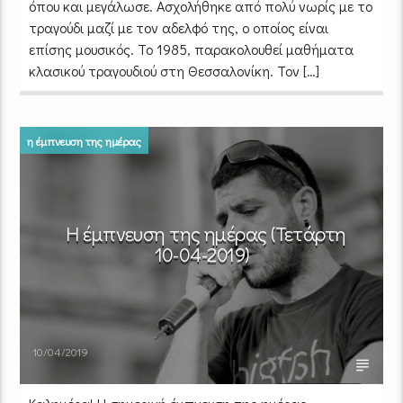
όπου και μεγάλωσε. Ασχολήθηκε από πολύ νωρίς με το
τραγούδι μαζί με τον αδελφό της, ο οποίος είναι
επίσης μουσικός. Το 1985, παρακολουθεί μαθήματα
κλασικού τραγουδιού στη Θεσσαλονίκη. Τον […]
η έμπνευση της ημέρας
Η έμπνευση της ημέρας (Τετάρτη
10-04-2019)
10/04/2019