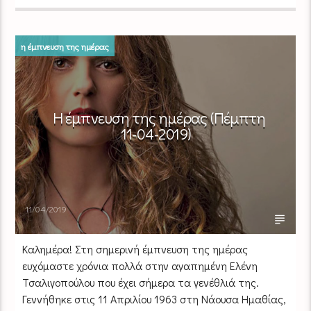
η έμπνευση της ημέρας
Η έμπνευση της ημέρας (Πέμπτη
11-04-2019)
11/04/2019
Καλημέρα! Στη σημερινή έμπνευση της ημέρας
ευχόμαστε χρόνια πολλά στην αγαπημένη Ελένη
Τσαλιγοπούλου που έχει σήμερα τα γενέθλιά της.
Γεννήθηκε στις 11 Απριλίου 1963 στη Νάουσα Ημαθίας,