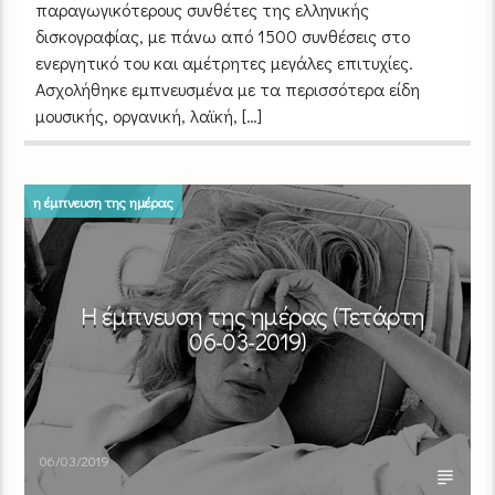
παραγωγικότερους συνθέτες της ελληνικής
δισκογραφίας, με πάνω από 1500 συνθέσεις στο
ενεργητικό του και αμέτρητες μεγάλες επιτυχίες.
Ασχολήθηκε εμπνευσμένα με τα περισσότερα είδη
μουσικής, οργανική, λαϊκή, […]
η έμπνευση της ημέρας
Η έμπνευση της ημέρας (Τετάρτη
06-03-2019)
06/03/2019