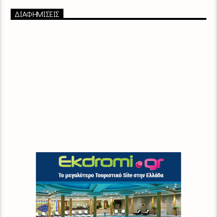
ΔΙΑΦΗΜΙΣΕΙΣ