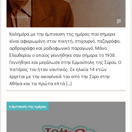
12/03/2019
Καλημέρα με την έμπνευση της ημέρας που σήμερα
είναι αφιερωμένη στον ποιητή, στιχουργό, πεζογράφο,
αρθρογράφο και ραδιοφωνικό παραγωγό, Μάνο
Ελευθερίου ο οποίος γεννήθηκε σαν σήμερα το 1938.
Γεννήθηκε και μεγάλωσε στην Ερμούπολη της Σύρου. Ο
πατέρας του ήταν ναυτικός. Σε ηλικία 14 ετών
έρχεται με την οικογένειά του από την Σύρο στην
Αθήνα και τα πρώτα επτά […]
η έμπνευση της ημέρας