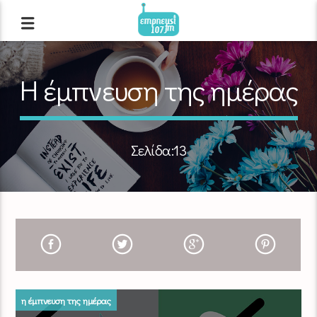
Η έμπνευση της ημέρας
Σελίδα:13
η έμπνευση της ημέρας