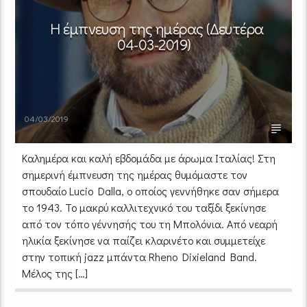
Η έμπνευση της ημέρας (Δευτέρα
04-03-2019)
04/03/2019
Καλημέρα και καλή εβδομάδα με άρωμα Ιταλίας! Στη
σημερινή έμπνευση της ημέρας θυμόμαστε τον
σπουδαίο Lucio Dalla, ο οποίος γεννήθηκε σαν σήμερα
το 1943. Το μακρύ καλλιτεχνικό του ταξίδι ξεκίνησε
από τον τόπο γέννησής του τη Μπολόνια. Από νεαρή
ηλικία ξεκίνησε να παίζει κλαρινέτο και συμμετείχε
στην τοπική jazz μπάντα Rheno Dixieland Band.
Μέλος της […]