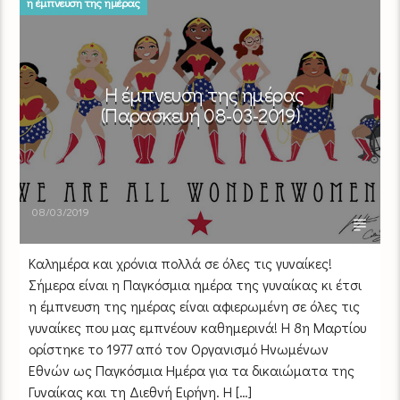
η έμπνευση της ημέρας
Η έμπνευση της ημέρας
(Παρασκευή 08-03-2019)
08/03/2019
Καλημέρα και χρόνια πολλά σε όλες τις γυναίκες!
Σήμερα είναι η Παγκόσμια ημέρα της γυναίκας κι έτσι
η έμπνευση της ημέρας είναι αφιερωμένη σε όλες τις
γυναίκες που μας εμπνέουν καθημερινά! Η 8η Μαρτίου
ορίστηκε το 1977 από τον Οργανισμό Ηνωμένων
Εθνών ως Παγκόσμια Ημέρα για τα δικαιώματα της
Γυναίκας και τη Διεθνή Ειρήνη. Η […]