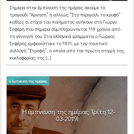
Σήμερα στην έμπνευση της ημέρας ακούμε το
τραγούδι “Άρνηση” ή αλλιώς “Στο περιγιάλι το κρυφό”
καθώς οι στίχοι του ποιήματος ανήκουν στο Γιώργο
Σεφέρη που σήμερα συμπληρώνονται 119 χρόνια από
τη γέννησή του. Στα ελληνικά γράμματα ο Γιώργος
Σεφέρης εμφανίστηκε το 1931, με την ποιητική
συλλογή “Στροφή”, η οποία από την πρώτη στιγμή της
κυκλοφορίας της […]
η έμπνευση της ημέρας
Η έμπνευση της ημέρας Τρίτη 12-
03-2019)