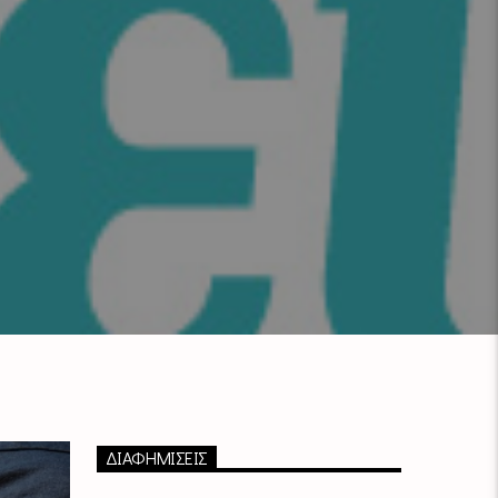
ΔΙΑΦΗΜΙΣΕΙΣ