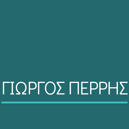
ΓΙΩΡΓΟΣ ΠΕΡΡΗΣ