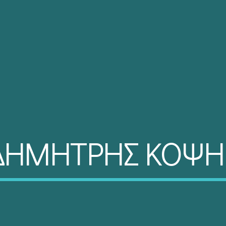
ΔΗΜΗΤΡΗΣ ΚΟΨΗ