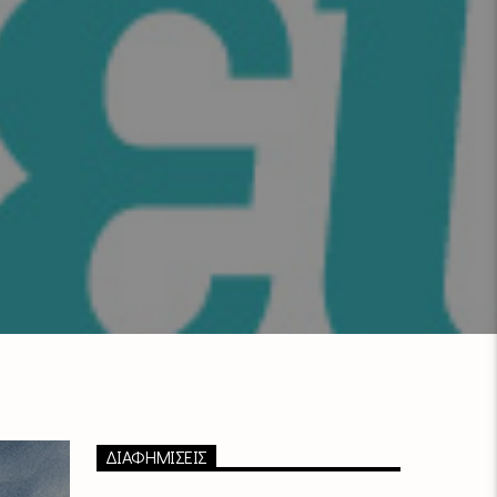
ΔΙΑΦΗΜΙΣΕΙΣ