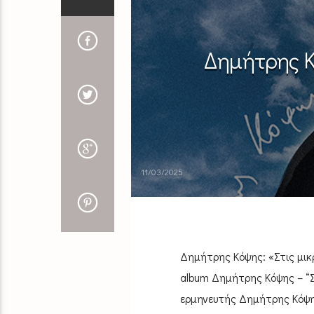
Δημήτρης Κό
11/03/2025
Δημήτρης Κόψης: «Στις μι
album Δημήτρης Κόψης – “Στ
ερμηνευτής Δημήτρης Κόψη