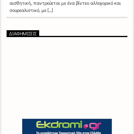
αισθητική, παντρεύεται με ένα βίντεο αλληγορικό και
σουρεαλιστικό, με […]
ΔΙΑΦΗΜΙΣΕΙΣ