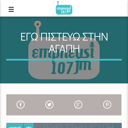
ΕΓΩ ΠΙΣΤΕΥΩ ΣΤΗΝ
ΑΓΑΠΗ
μουσική
νέα