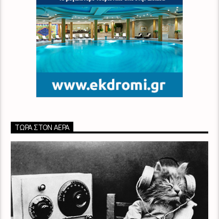
ΤΏΡΑ ΣΤΟΝ ΑΈΡΑ