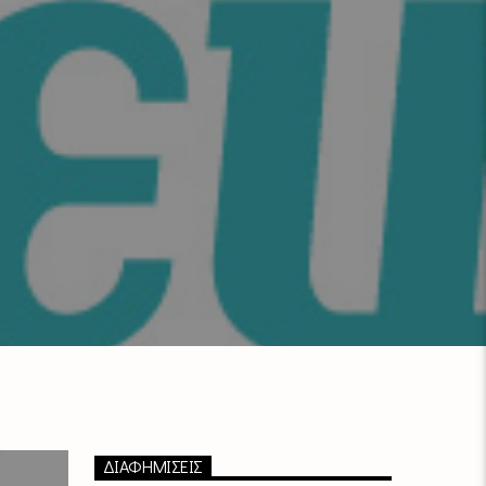
ΔΙΑΦΗΜΙΣΕΙΣ