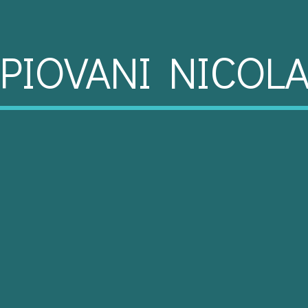
PIOVANI NICOL